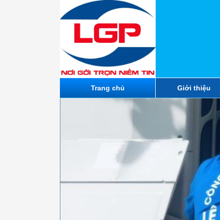
Trang chủ
Giới thiệu