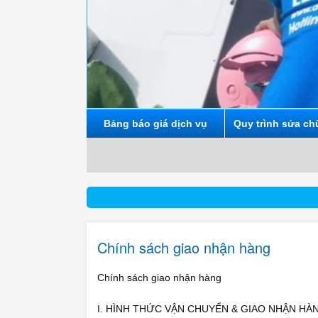
Bảng báo giá dịch vụ
Quy trình sửa ch
Chính sách giao nhận hàng
Chính sách giao nhận hàng
I. HÌNH THỨC VẬN CHUYỂN & GIAO NHẬN HÀNG H