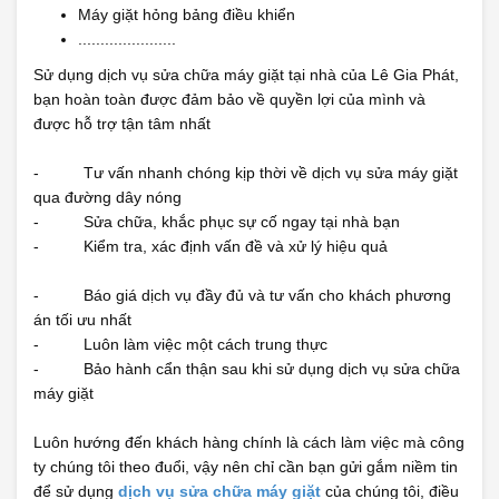
Máy giặt hỏng bảng điều khiển
......................
Sử dụng dịch vụ sửa chữa máy giặt tại nhà của Lê Gia Phát,
bạn hoàn toàn được đảm bảo về quyền lợi của mình và
được hỗ trợ tận tâm nhất
- Tư vấn nhanh chóng kịp thời về dịch vụ sửa máy giặt
qua đường dây nóng
- Sửa chữa, khắc phục sự cố ngay tại nhà bạn
- Kiểm tra, xác định vấn đề và xử lý hiệu quả
- Báo giá dịch vụ đầy đủ và tư vấn cho khách phương
án tối ưu nhất
- Luôn làm việc một cách trung thực
- Bảo hành cẩn thận sau khi sử dụng dịch vụ sửa chữa
máy giặt
Luôn hướng đến khách hàng chính là cách làm việc mà công
ty chúng tôi theo đuổi, vậy nên chỉ cần bạn gửi gắm niềm tin
để sử dụng
dịch vụ sửa chữa máy giặt
của chúng tôi, điều