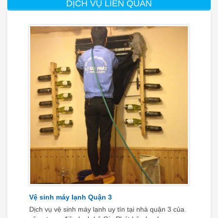
DỊCH VỤ LIÊN QUAN
Vệ sinh máy lạnh Quận 3
Dịch vụ vệ sinh máy lạnh uy tín tại nhà quận 3 của