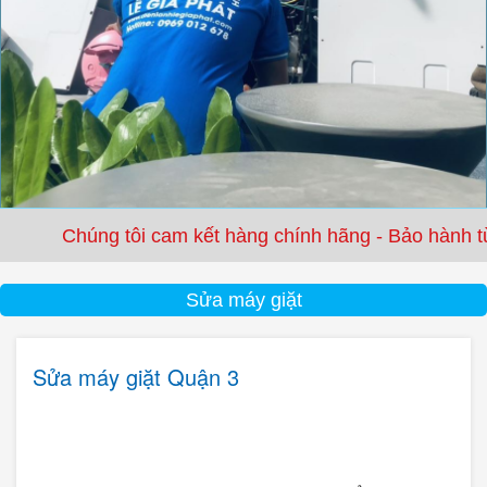
ng tôi cam kết hàng chính hãng - Bảo hành từ 3 tháng 
Sửa máy giặt
Sửa máy giặt Quận 3