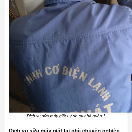
Dịch vụ sửa máy giặt uy tín tại nhà quận 3
Dịch vụ sửa máy giặt tại nhà chuyên nghiệp