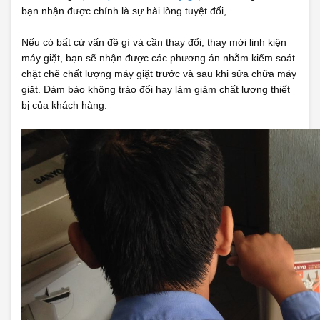
bạn nhận được chính là sự hài lòng tuyệt đối,
Nếu có bất cứ vấn đề gì và cần thay đổi, thay mới linh kiện
máy giặt, bạn sẽ nhận được các phương án nhằm kiểm soát
chặt chẽ chất lượng máy giặt trước và sau khi sửa chữa máy
giặt. Đảm bảo không tráo đổi hay làm giảm chất lượng thiết
bị của khách hàng.