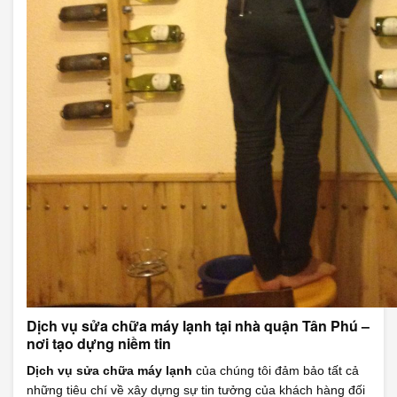
Dịch vụ sửa chữa máy lạnh tại nhà quận Tân Phú –
nơi tạo dựng niềm tin
Dịch vụ sửa chữa máy lạnh
của chúng tôi đảm bảo tất cả
những tiêu chí về xây dựng sự tin tưởng của khách hàng đối