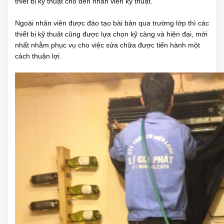
thiết bị kỹ thuật cho đến nhân viên kỹ thuật.
Ngoài nhân viên được đào tạo bài bản qua trường lớp thì các
thiết bị kỹ thuật cũng được lựa chọn kỹ càng và hiện đại, mới
nhất nhằm phục vụ cho việc sửa chữa được tiến hành một
cách thuận lợi.