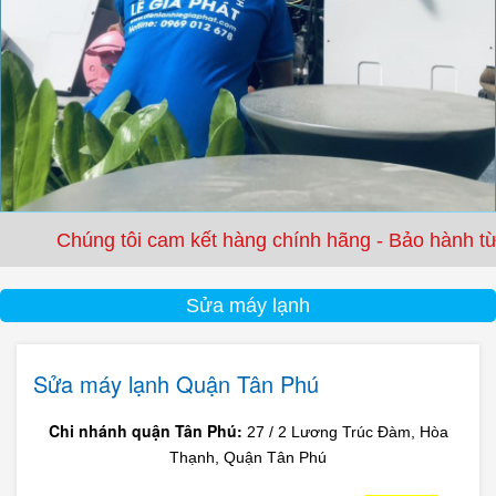
tôi cam kết hàng chính hãng - Bảo hành từ 3 tháng đến
Sửa máy lạnh
Sửa máy lạnh Quận Tân Phú
Chi nhánh quận Tân Phú:
27 / 2 Lương Trúc Đàm, Hòa
Thạnh, Quận Tân Phú