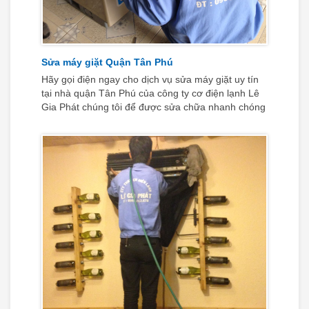
Sửa máy giặt Quận Tân Phú
Hãy gọi điện ngay cho dịch vụ sửa máy giặt uy tín
tại nhà quận Tân Phú của công ty cơ điện lạnh Lê
Gia Phát chúng tôi để được sửa chữa nhanh chóng
kịp thời.