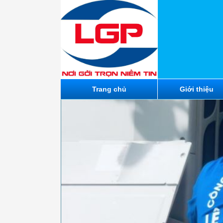
Trang chủ
Giới thiệu