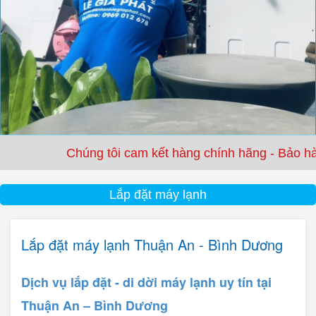
Chúng tôi cam kết hàng chính hãng - Bảo hành từ 3
Lắp đặt máy lạnh
Lắp đặt máy lạnh Thuận An - Bình Dương
Dịch vụ lắp đặt - di dời máy lạnh uy tín tại
Thuận An – Bình D
ương