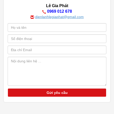
Lê Gia Phát
0969 012 678
dienlanhlegiaphat@gmail.com