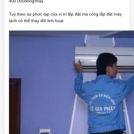
400.000đồng/máy
Tuỳ theo sự phức tạp của vị trí lắp đặt mà công lắp đặt máy
lạnh có thể thay đổi linh hoạt.