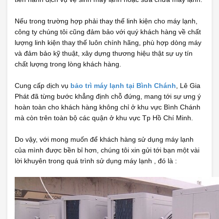
Nếu trong trường hợp phải thay thế linh kiện cho máy lạnh,
công ty chúng tôi cũng đảm bảo với quý khách hàng về chất
lượng linh kiện thay thế luôn chính hãng, phù hợp dòng máy
và đảm bảo kỹ thuật, xây dựng thương hiệu thật sự uy tín
chất lượng trong lòng khách hàng.
Cung cấp dịch vụ
bảo trì máy lạnh tại Bình Chánh
, Lê Gia
Phát đã từng bước khẳng định chỗ đứng, mang tới sự ưng ý
hoàn toàn cho khách hàng không chỉ ở khu vực Bình Chánh
mà còn trên toàn bộ các quận ở khu vực Tp Hồ Chí Minh.
Do vậy, với mong muốn để khách hàng sử dụng máy lạnh
của mình được bền bỉ hơn, chúng tôi xin gửi tới bạn một vài
lời khuyên trong quá trình sử dụng máy lạnh , đó là :