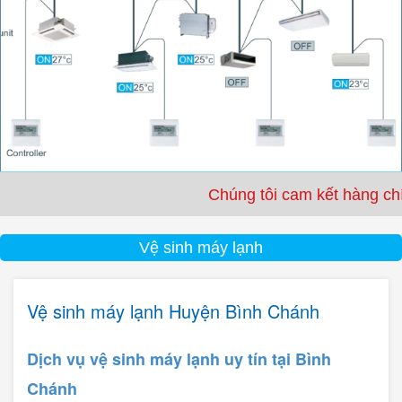
Chúng tôi cam kết hàng chính hãng 
Vệ sinh máy lạnh
Vệ sinh máy lạnh Huyện Bình Chánh
Dịch vụ vệ sinh m
áy lạnh uy tín tại Bình
Chánh