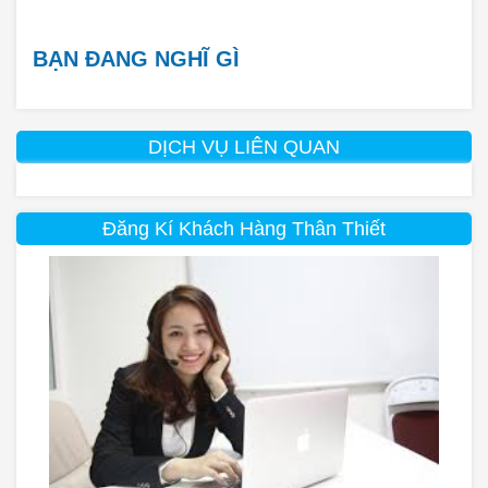
BẠN ĐANG NGHĨ GÌ
DỊCH VỤ LIÊN QUAN
Đăng Kí Khách Hàng Thân Thiết