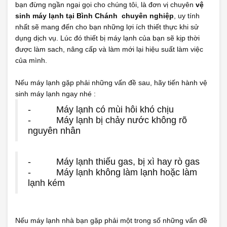
bạn đừng ngần ngại gọi cho chúng tôi, là đơn vị chuyên
vệ
sinh máy lạnh tại Bình Chánh chuyên nghiệp
, uy tính
nhất sẽ mang đến cho bạn những lợi ích thiết thực khi sử
dụng dịch vụ. Lúc đó thiết bị máy lạnh của bạn sẽ kịp thời
được làm sach, nâng cấp và làm mới lại hiệu suất làm việc
của mình.
Nếu máy lạnh gặp phải những vấn đề sau, hãy tiến hành vệ
sinh máy lạnh ngay nhé :
- Máy lạnh có mùi hôi khó chịu
- Máy lạnh bị chảy nước không rõ
nguyên nhân
- Máy lạnh thiếu gas, bị xì hay rò gas
- Máy lạnh không làm lạnh hoặc làm
lạnh kém
Nếu máy lạnh nhà bạn gặp phải một trong số những vấn đề