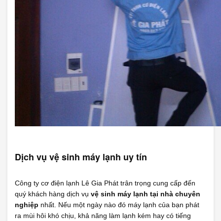
Dịch vụ vệ sinh máy lạnh uy tín
Công ty cơ điện lạnh Lê Gia Phát trân trọng cung cấp đến
quý khách hàng dịch vụ
vệ sinh máy lạnh tại nhà chuyên
nghiệp
nhất. Nếu một ngày nào đó máy lạnh của bạn phát
ra mùi hôi khó chịu, khả năng làm lạnh kém hay có tiếng