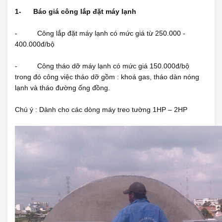
1-
Báo giá công lắp đặt máy lạnh
- Công lắp đặt máy lạnh có mức giá từ 250.000 -
400.000đ/bộ
- Công tháo dỡ máy lạnh có mức giá 150.000đ/bộ
trong đó công việc tháo dỡ gồm : khoá gas, tháo dàn nóng
lạnh và tháo đường ống đồng.
Chú ý : Dành cho các dòng máy treo tường 1HP – 2HP