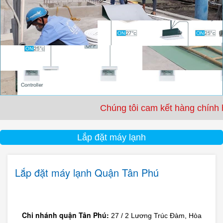
Chúng tôi cam kết hàng chính hãng - Bảo 
Lắp đặt máy lạnh
Lắp đặt máy lạnh Quận Tân Phú
Chi nhánh quận Tân Phú:
27 / 2 Lương Trúc Đàm, Hòa