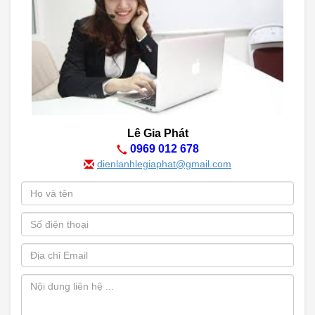
Lê Gia Phát
0969 012 678
dienlanhlegiaphat@gmail.com