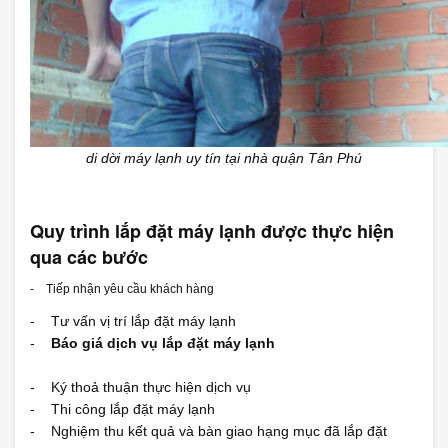
di dời máy lạnh uy tín tại nhà quận Tân Phú
Quy trình lắp đặt máy lạnh được thực hiện
qua các bước
- Tiếp nhận yêu cầu khách hàng
- Tư vấn vị trí lắp đặt máy lạnh
-
Báo giá dịch vụ lắp đặt máy lạnh
- Ký thoả thuận thực hiện dịch vụ
- Thi công lắp đặt máy lạnh
- Nghiệm thu kết quả và bàn giao hạng mục đã lắp đặt