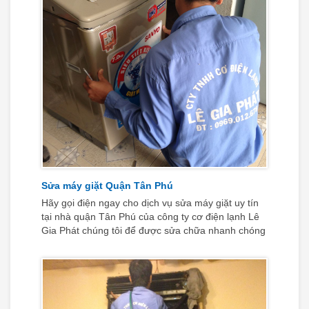
Sửa máy giặt Quận Tân Phú
Hãy gọi điện ngay cho dịch vụ sửa máy giặt uy tín
tại nhà quận Tân Phú của công ty cơ điện lạnh Lê
Gia Phát chúng tôi để được sửa chữa nhanh chóng
kịp thời.