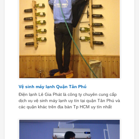
Vệ sinh máy lạnh Quận Tân Phú
Điện lạnh Lê Gia Phát là công ty chuyên cung cấp
dịch vụ vệ sinh máy lạnh uy tín tại quận Tân Phú và
các quận khác trên địa bàn Tp HCM uy tín nhất
hiện nay