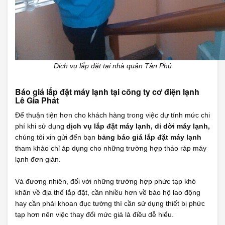
Dịch vụ lắp đặt tại nhà quận Tân Phú
Báo giá lắp đặt máy lạnh tại công ty cơ điện lạnh
Lê Gia Phát
Để thuận tiện hơn cho khách hàng trong việc dự tính mức chi
phí khi sử dụng
dịch vụ lắp đặt máy lạnh, di dời máy lạnh,
chúng tôi xin gửi đến bạn
bảng báo giá lắp đặt máy lạnh
tham khảo chỉ áp dụng cho những trường hợp tháo ráp máy
lạnh đơn giản.
Và đương nhiên, đối với những trường hợp phức tạp khó
khăn về địa thế lắp đặt, cần nhiều hơn về bảo hộ lao động
hay cần phải khoan đục tường thì cần sử dụng thiết bị phức
tạp hơn nên việc thay đổi mức giá là điều dễ hiểu.