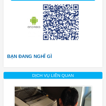
BẠN ĐANG NGHĨ GÌ
DỊCH VỤ LIÊN QUAN