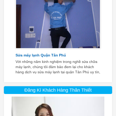
Sửa máy lạnh Quận Tân Phú
Với những năm kinh nghiệm trong nghề sửa chữa
máy lạnh, chúng tôi đảm bảo đem lại cho khách
hàng dịch vụ sửa máy lạnh tại quận Tân Phú uy tín,
chuyên nghiệp nhất
Đăng Kí Khách Hàng Thân Thiết