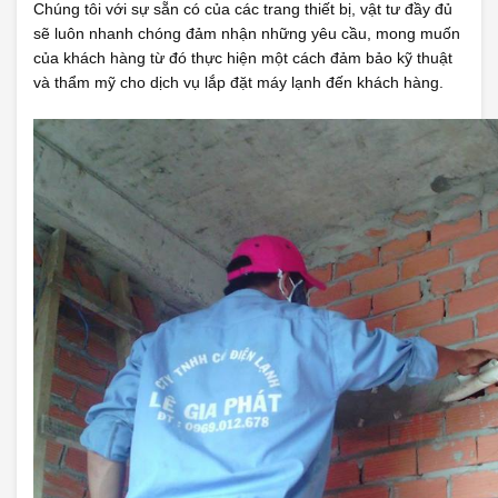
Chúng tôi với sự sẵn có của các trang thiết bị, vật tư đầy đủ
sẽ luôn nhanh chóng đảm nhận những yêu cầu, mong muốn
của khách hàng từ đó thực hiện một cách đảm bảo kỹ thuật
và thẩm mỹ cho dịch vụ lắp đặt máy lạnh đến khách hàng.