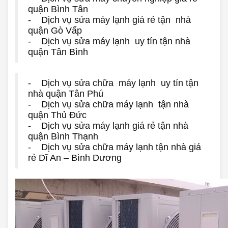
quận Bình Tân
- Dịch vụ sửa máy lạnh giá rẻ tận nhà
quận Gò Vấp
- Dịch vụ sửa máy lạnh uy tín tận nhà
quận Tân Bình
- Dịch vụ sửa chữa máy lạnh uy tín tận
nhà quận Tân Phú
- Dịch vụ sửa chữa máy lạnh tận nhà
quận Thủ Đức
- Dịch vụ sửa máy lạnh giá rẻ tận nhà
quận Bình Thạnh
- Dịch vụ sửa chữa máy lạnh tận nhà giá
rẻ Dĩ An – Bình Dương