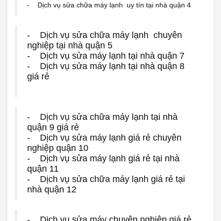
- Dịch vụ sửa chữa máy lạnh uy tín tại nhà quận 4
- Dịch vụ sửa chữa máy lạnh chuyên
nghiệp tại nhà quận 5
- Dịch vụ sửa máy lạnh tại nhà quận 7
- Dịch vụ sửa máy lạnh tại nhà quận 8
giá rẻ
- Dịch vụ sửa chữa máy lạnh tại nhà
quận 9 giá rẻ
- Dịch vụ sửa máy lạnh giá rẻ chuyên
nghiệp quận 10
- Dịch vụ sửa máy lạnh giá rẻ tại nhà
quận 11
- Dịch vụ sửa chữa máy lạnh giá rẻ tại
nhà quận 12
- Dịch vụ sửa máy chuyên nghiệp giá rẻ