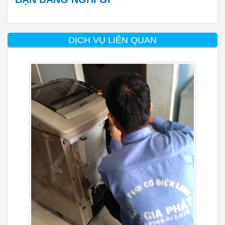
DỊCH VỤ LIÊN QUAN