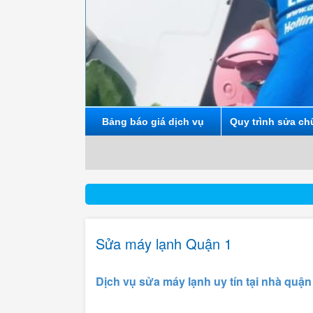
Bảng báo giá dịch vụ
Quy trình sửa ch
Sửa máy lạnh Quận 1
Dịch vụ sửa máy lạnh uy tín tại nhà quận