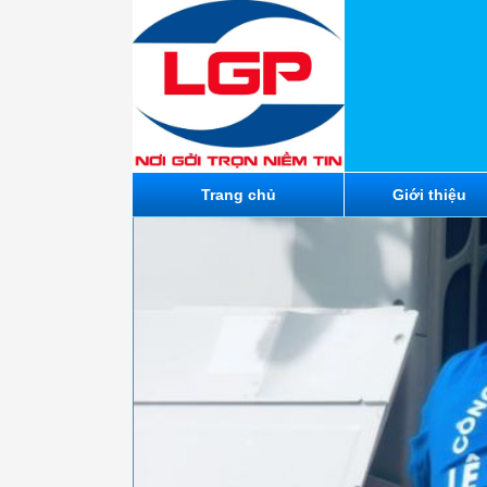
Trang chủ
Giới thiệu