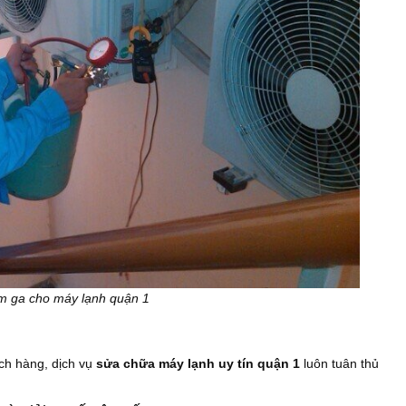
 ga cho máy lạnh quận 1
ch hàng, dịch vụ
sửa chữa máy lạnh uy tín quận 1
luôn tuân thủ